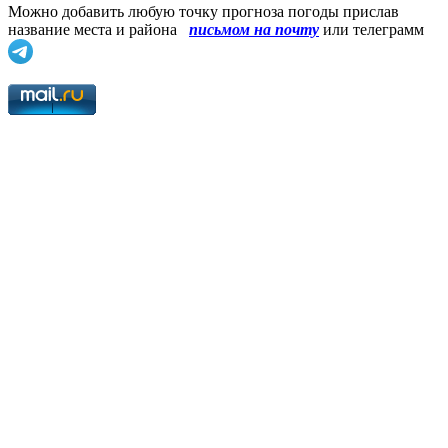
Можно добавить любую точку прогноза погоды прислав
название места и района
письмом на почту
или телеграмм