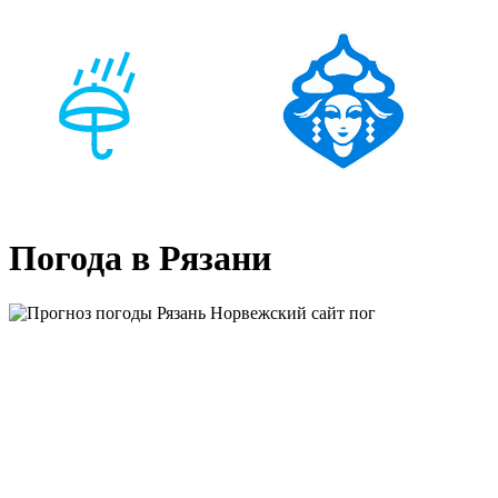
Погода в Рязани