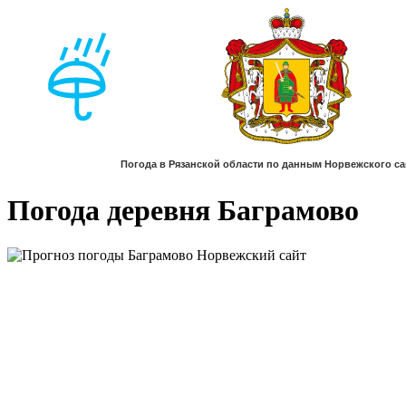
Погода деревня Баграмово