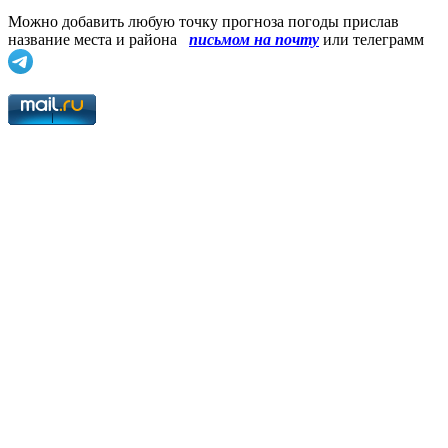
Можно добавить любую точку прогноза погоды прислав
название места и района
письмом на почту
или телеграмм